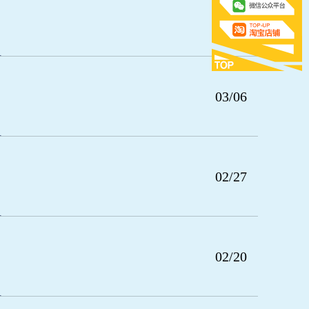
03/13
03/06
02/27
02/20