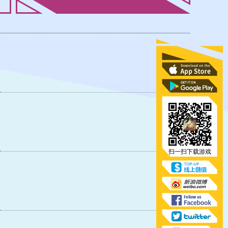
04/03
03/27
扫一扫下载游戏
03/20