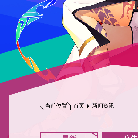
当前位置
首页
新闻资讯