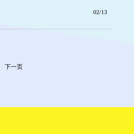
02/13
下一页