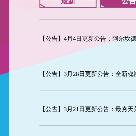
最新
公告
【公告】
4月4日更新公告：阿尔坎德
【公告】
3月28日更新公告：全新
【公告】
3月21日更新公告：最夯