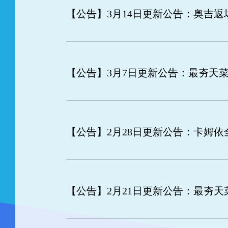
【公告】
3月14日更新公告：奥吉
【公告】
3月7日更新公告：最夯天
【公告】
2月28日更新公告：卡姆
【公告】
2月21日更新公告：最夯