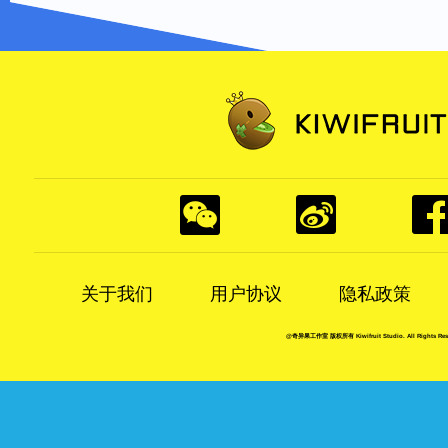
关于我们
用户协议
隐私政策
@奇异果工作室 版权所有 Kiwifruit Studio. All Rights Rese