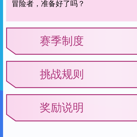
冒险者，准备好了吗？
赛季制度
挑战规则
奖励说明