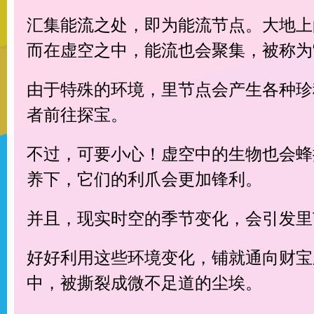
汇集能流之处，即为能流节点。大地上
而在虚空之中，能流也会聚集，被称为“
由于特殊的环境，里节点会产生各种珍
者前往探宝。
不过，可要小心！虚空中的生物也会蜂
养下，它们的利爪会更加锋利。
并且，现实时空的季节变化，会引发里
好好利用这些环境变化，铺就通向财宝
中，被撕裂成微不足道的尘埃。