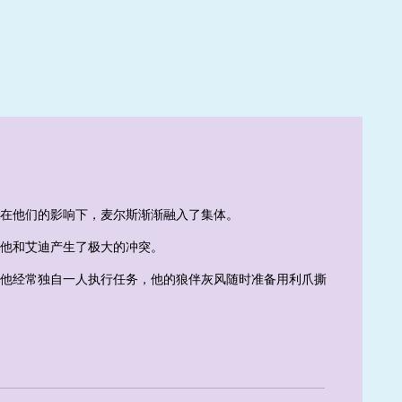
在他们的影响下，麦尔斯渐渐融入了集体。
他和艾迪产生了极大的冲突。
他经常独自一人执行任务，他的狼伴灰风随时准备用利爪撕