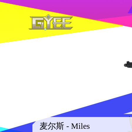
麦尔斯 - Miles