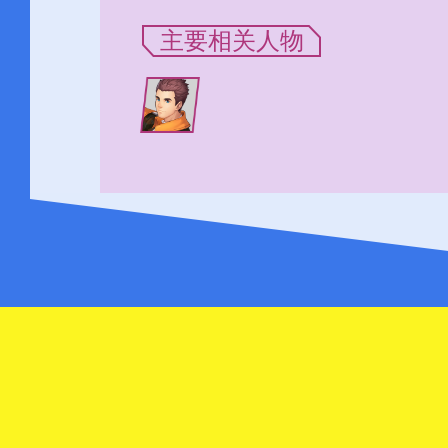
主要相关人物