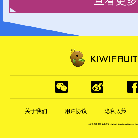
查看更多
关于我们
用户协议
隐私政策
@奇异果工作室 版权所有 Kiwifruit Studio. All Rights Rese