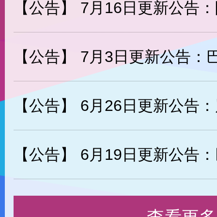
【公告】
7月16日更新公告：阿力返场
【公告】
7月3日更新公告：巴图尔返场，
【公告】
6月26日更新公告：岚-心剑
【公告】
6月19日更新公告：巨人族花